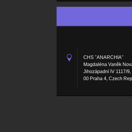
CHS "ANARCHIA"
Magdaléna Vaněk Nov
Jihozápadní IV 1117/9,
00 Praha 4, Czech Rep