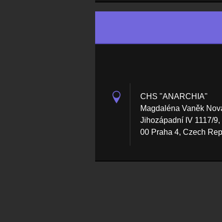
CHS "ANARCHIA"
Magdaléna Vaněk Nov
Jihozápadní IV 1117/9,
00 Praha 4, Czech Rep