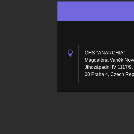
CHS "ANARCHIA"
Magdaléna Vaněk Nov
Jihozápadní IV 1117/9,
00 Praha 4, Czech Rep