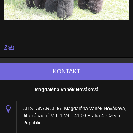
Zpět
KONTAKT
Magdaléna Vaněk Nováková
CHS "ANARCHIA" Magdaléna Vaněk Nováková,
Jihozápadní IV 1117/9, 141 00 Praha 4, Czech
Republic