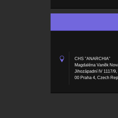
CHS "ANARCHIA"
Magdaléna Vaněk Nov
Jihozápadní IV 1117/9,
00 Praha 4, Czech Rep