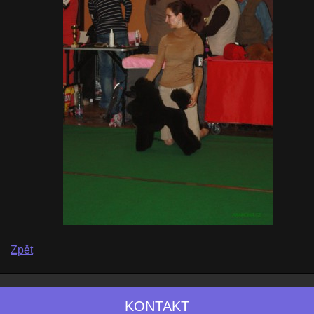
Zpět
KONTAKT